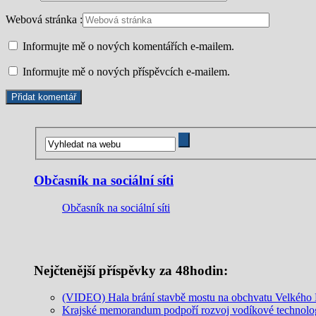
Webová stránka :
Informujte mě o nových komentářích e-mailem.
Informujte mě o nových příspěvcích e-mailem.
Občasník na sociální síti
Občasník na sociální síti
Nejčtenější příspěvky za 48hodin:
(VIDEO) Hala brání stavbě mostu na obchvatu Velkého M
Krajské memorandum podpoří rozvoj vodíkové technolo