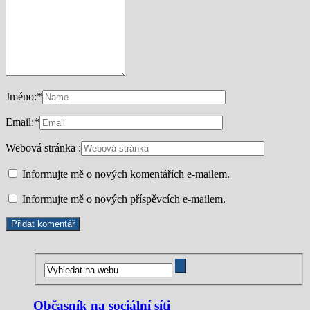
Jméno:
*
Email:
*
Webová stránka :
Informujte mě o nových komentářích e-mailem.
Informujte mě o nových příspěvcích e-mailem.
Občasník na sociální síti