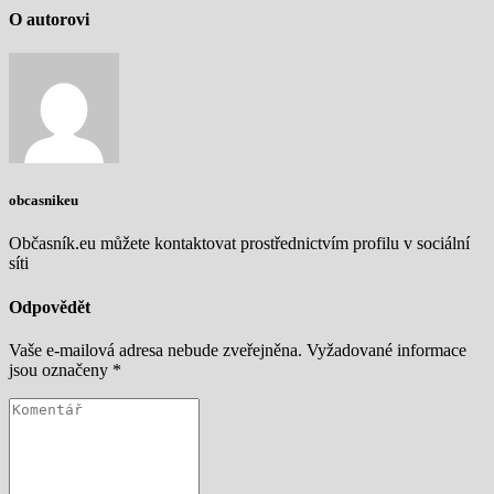
O autorovi
obcasnikeu
Občasník.eu můžete kontaktovat prostřednictvím profilu v sociální
síti
Odpovědět
Vaše e-mailová adresa nebude zveřejněna.
Vyžadované informace
jsou označeny
*