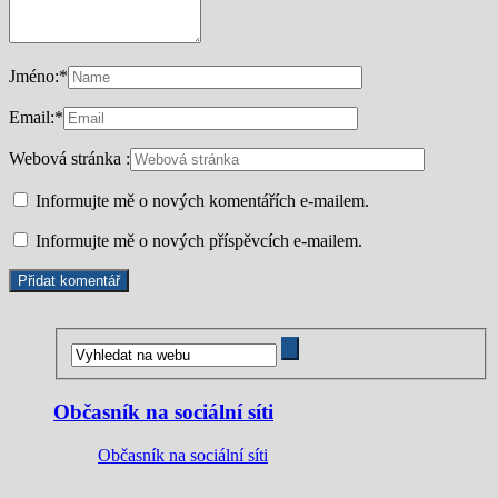
Jméno:
*
Email:
*
Webová stránka :
Informujte mě o nových komentářích e-mailem.
Informujte mě o nových příspěvcích e-mailem.
Občasník na sociální síti
Občasník na sociální síti