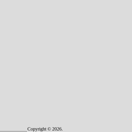
Copyright © 2026.