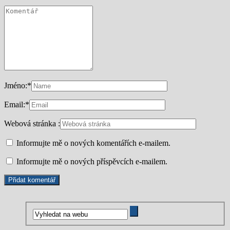
Jméno:
*
Email:
*
Webová stránka :
Informujte mě o nových komentářích e-mailem.
Informujte mě o nových příspěvcích e-mailem.