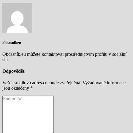
obcasnikeu
Občasník.eu můžete kontaktovat prostřednictvím profilu v sociální
síti
Odpovědět
Vaše e-mailová adresa nebude zveřejněna.
Vyžadované informace
jsou označeny
*