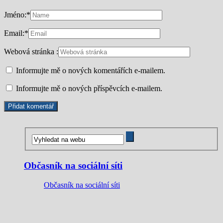
Jméno:
*
Email:
*
Webová stránka :
Informujte mě o nových komentářích e-mailem.
Informujte mě o nových příspěvcích e-mailem.
Občasník na sociální síti
Občasník na sociální síti