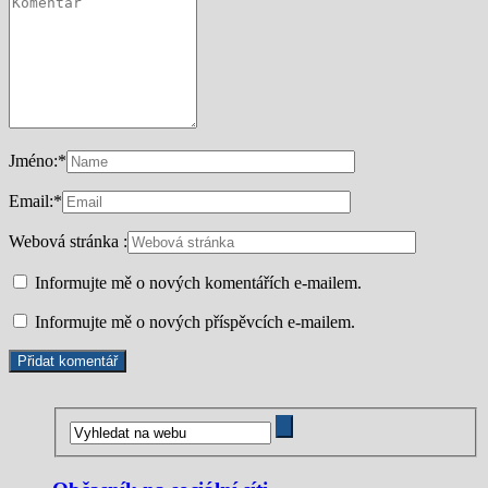
Jméno:
*
Email:
*
Webová stránka :
Informujte mě o nových komentářích e-mailem.
Informujte mě o nových příspěvcích e-mailem.