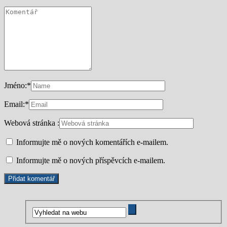
Jméno:
*
Email:
*
Webová stránka :
Informujte mě o nových komentářích e-mailem.
Informujte mě o nových příspěvcích e-mailem.