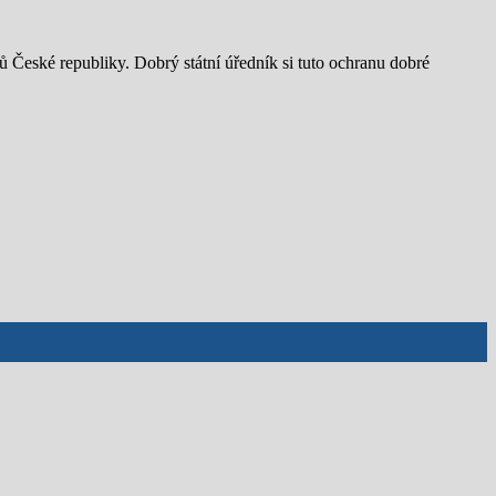
ů České republiky. Dobrý státní úředník si tuto ochranu dobré