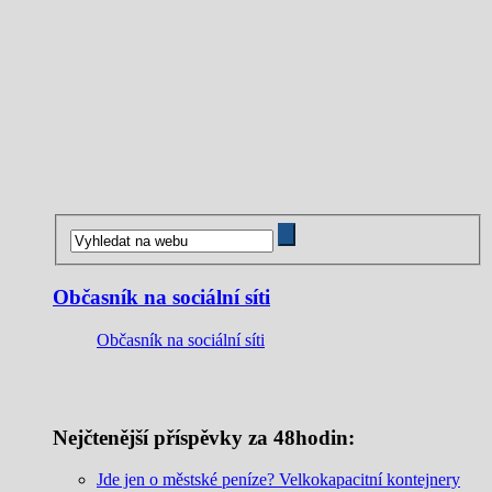
Občasník na sociální síti
Občasník na sociální síti
Nejčtenější příspěvky za 48hodin:
Jde jen o městské peníze? Velkokapacitní kontejnery