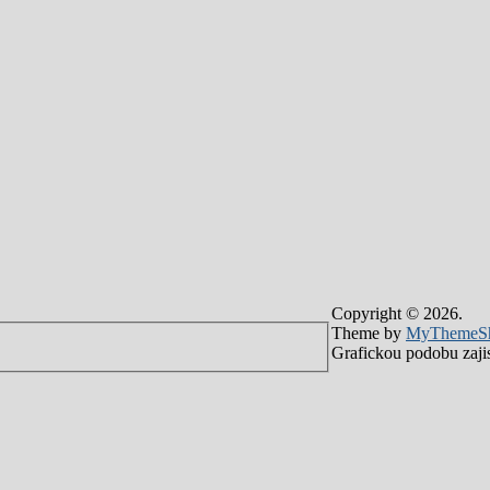
Copyright © 2026.
Theme by
MyThemeS
Grafickou podobu zajis