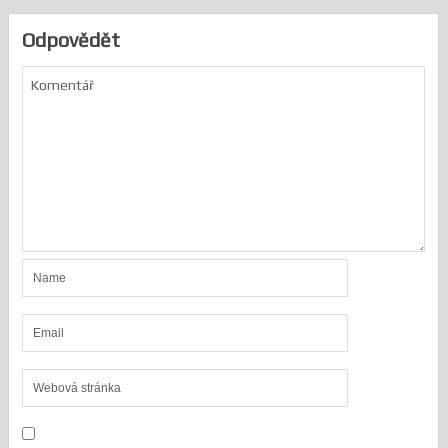
Odpovědět