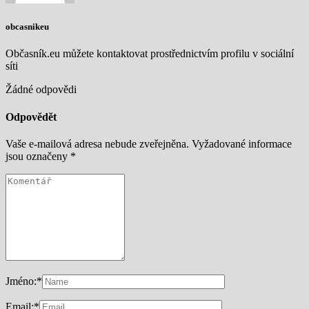
obcasnikeu
Občasník.eu můžete kontaktovat prostřednictvím profilu v sociální
síti
Žádné odpovědi
Odpovědět
Vaše e-mailová adresa nebude zveřejněna.
Vyžadované informace
jsou označeny
*
Jméno:
*
Email:
*