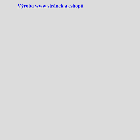
Výroba www stránek a eshopů