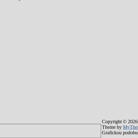
Copyright © 2026
Theme by
MyThe
Grafickou podobu 