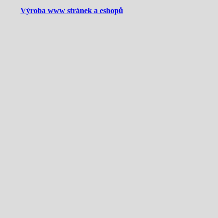
Výroba www stránek a eshopů