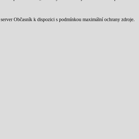
server Občasník k dispozici s podmínkou maximální ochrany zdroje.