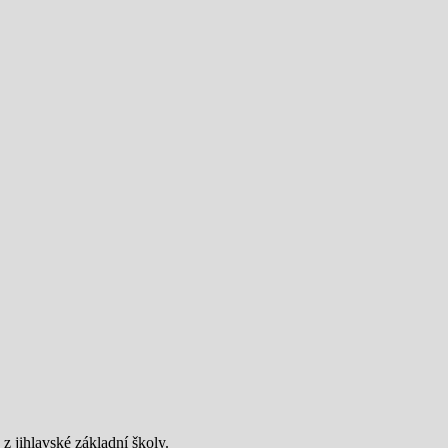
 z jihlavské základní školy.