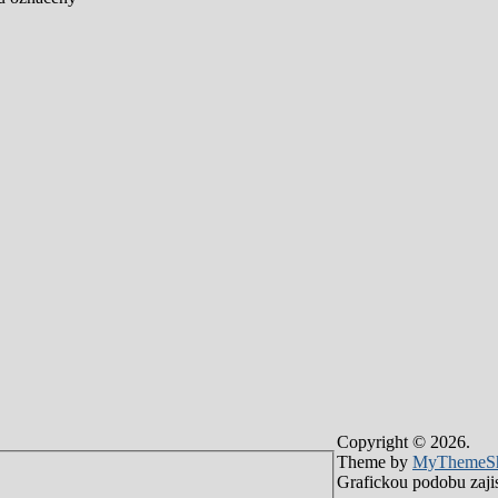
Copyright © 2026.
Theme by
MyThemeS
Grafickou podobu zajis