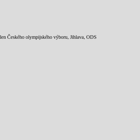
, člen Českého olympijského výboru, Jihlava, ODS