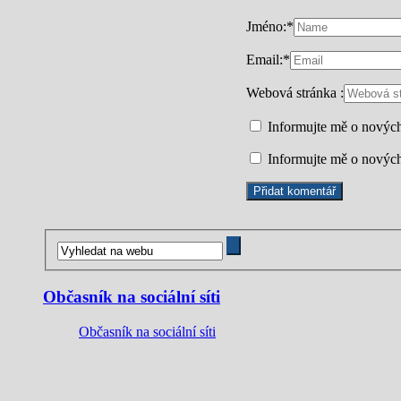
Jméno:
*
Email:
*
Webová stránka :
Informujte mě o novýc
Informujte mě o nových
Občasník na sociální síti
Občasník na sociální síti