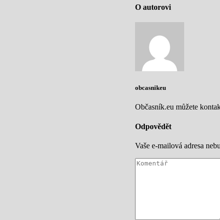
O autorovi
obcasnikeu
Občasník.eu můžete kontakto
Odpovědět
Vaše e-mailová adresa nebu