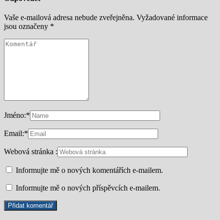
Vaše e-mailová adresa nebude zveřejněna.
Vyžadované informace
jsou označeny
*
Jméno:
*
Email:
*
Webová stránka :
Informujte mě o nových komentářích e-mailem.
Informujte mě o nových příspěvcích e-mailem.