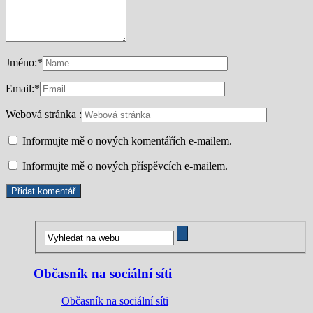
Jméno:
*
Email:
*
Webová stránka :
Informujte mě o nových komentářích e-mailem.
Informujte mě o nových příspěvcích e-mailem.
Občasník na sociální síti
Občasník na sociální síti