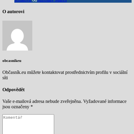
O autorovi
obcasnikeu
Občasník.eu můžete kontaktovat prostřednictvím profilu v sociální
síti
Odpovědět
Vaše e-mailová adresa nebude zveřejněna.
Vyžadované informace
jsou označeny
*