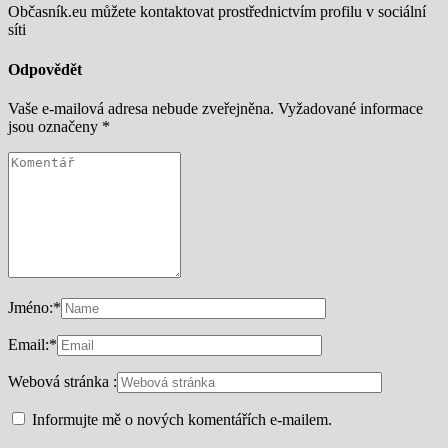
Občasník.eu můžete kontaktovat prostřednictvím profilu v sociální
síti
Odpovědět
Vaše e-mailová adresa nebude zveřejněna.
Vyžadované informace
jsou označeny
*
Jméno:
*
Email:
*
Webová stránka :
Informujte mě o nových komentářích e-mailem.