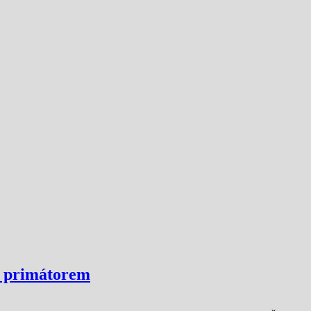
t primátorem