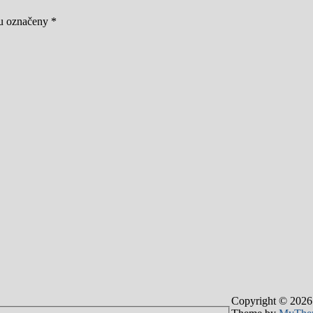
ou označeny
*
Copyright © 2026