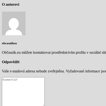
O autorovi
obcasnikeu
Občasník.eu můžete kontaktovat prostřednictvím profilu v sociální síti
Odpovědět
Vaše e-mailová adresa nebude zveřejněna.
Vyžadované informace js