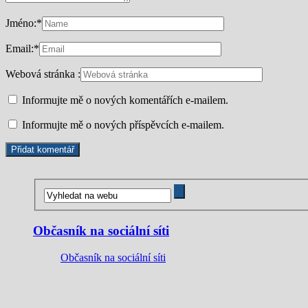
Jméno:
*
Email:
*
Webová stránka :
Informujte mě o nových komentářích e-mailem.
Informujte mě o nových příspěvcích e-mailem.
Občasník na sociální síti
Občasník na sociální síti