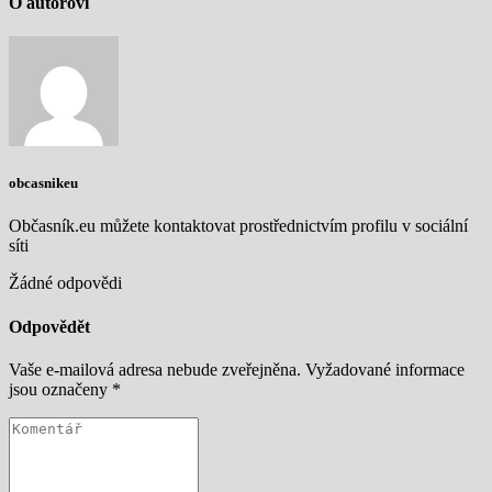
O autorovi
obcasnikeu
Občasník.eu můžete kontaktovat prostřednictvím profilu v sociální
síti
Žádné odpovědi
Odpovědět
Vaše e-mailová adresa nebude zveřejněna.
Vyžadované informace
jsou označeny
*