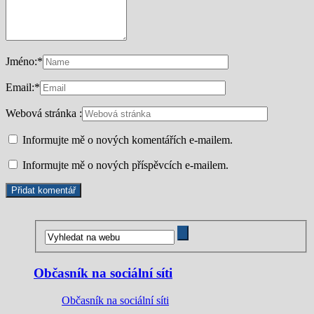
Jméno:
*
Email:
*
Webová stránka :
Informujte mě o nových komentářích e-mailem.
Informujte mě o nových příspěvcích e-mailem.
Občasník na sociální síti
Občasník na sociální síti