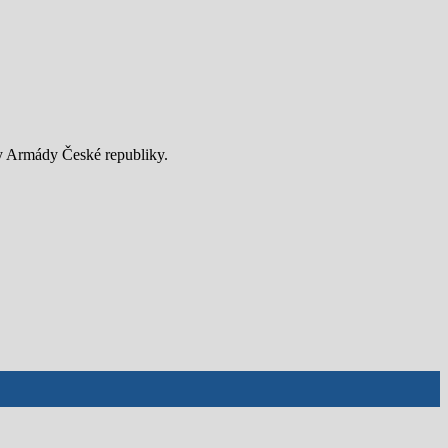
hy Armády České republiky.