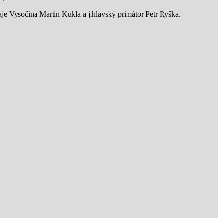
je Vysočina Martin Kukla a jihlavský primátor Petr Ryška.