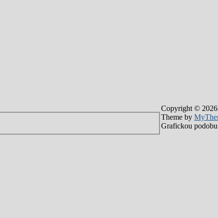
Copyright © 2026
Theme by
MyThe
Grafickou podobu 