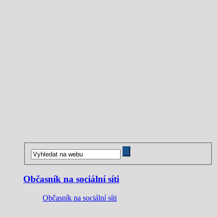
Občasník na sociální síti
Občasník na sociální síti