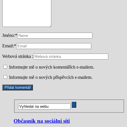
Jméno:
*
Email:
*
Webová stránka :
Informujte mě o nových komentářích e-mailem.
Informujte mě o nových příspěvcích e-mailem.
Občasník na sociální síti