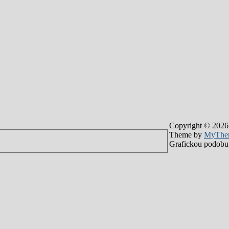
Copyright © 2026
Theme by
MyThe
Grafickou podobu 