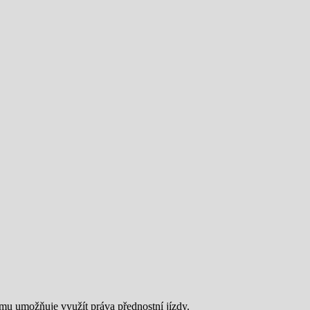
 mu umožňuje využít práva přednostní jízdy.