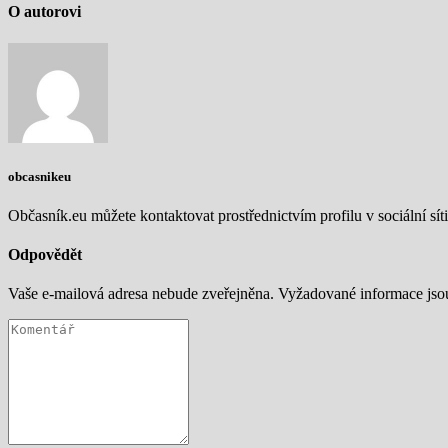
O autorovi
obcasnikeu
Občasník.eu můžete kontaktovat prostřednictvím profilu v sociální síti
Odpovědět
Vaše e-mailová adresa nebude zveřejněna.
Vyžadované informace js