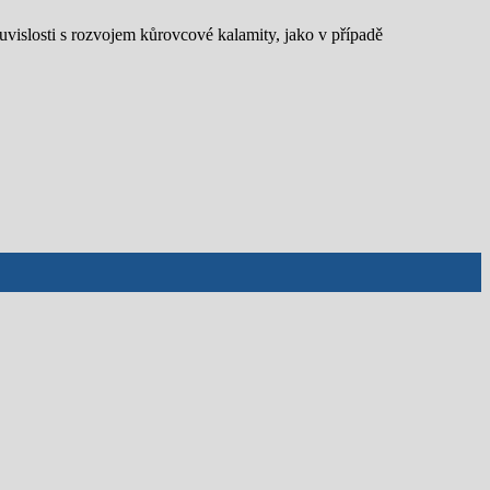
uvislosti s rozvojem kůrovcové kalamity, jako v případě