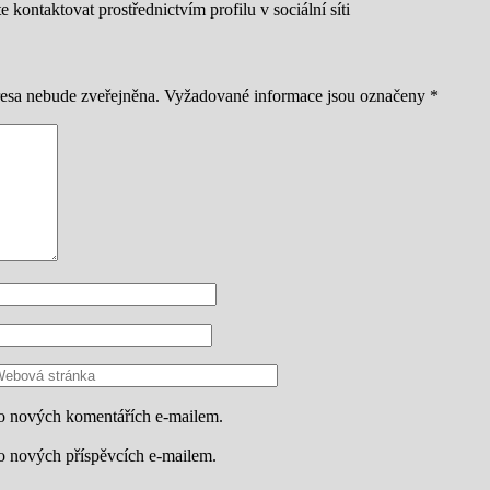
kontaktovat prostřednictvím profilu v sociální síti
esa nebude zveřejněna.
Vyžadované informace jsou označeny
*
o nových komentářích e-mailem.
o nových příspěvcích e-mailem.