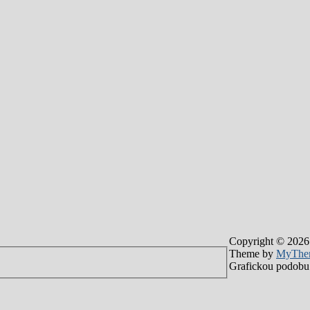
Copyright © 2026
Theme by
MyThe
Grafickou podobu 