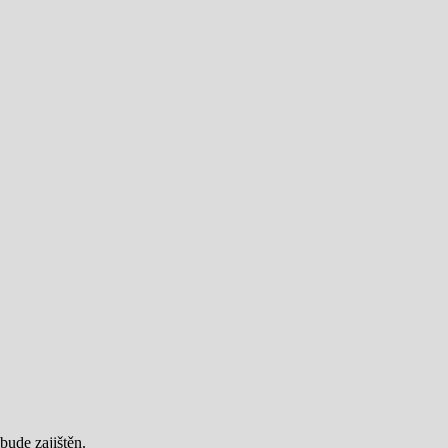
bude zajištěn.