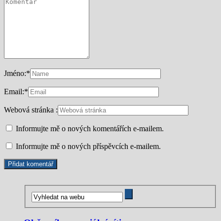
Jméno:
*
Email:
*
Webová stránka :
Informujte mě o nových komentářích e-mailem.
Informujte mě o nových příspěvcích e-mailem.