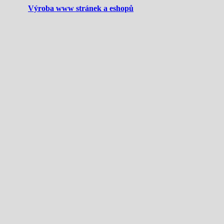
Výroba www stránek a eshopů