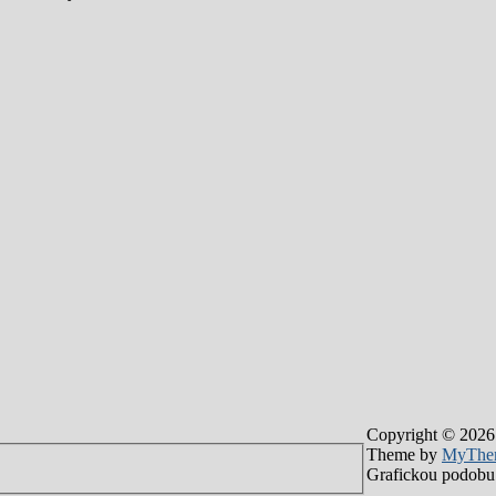
Copyright © 2026
Theme by
MyThe
Grafickou podobu 