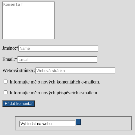
Jméno:
*
Email:
*
Webová stránka :
Informujte mě o nových komentářích e-mailem.
Informujte mě o nových příspěvcích e-mailem.