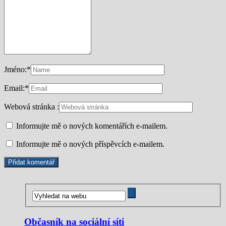
Jméno:
*
Email:
*
Webová stránka :
Informujte mě o nových komentářích e-mailem.
Informujte mě o nových příspěvcích e-mailem.
Občasník na sociální síti