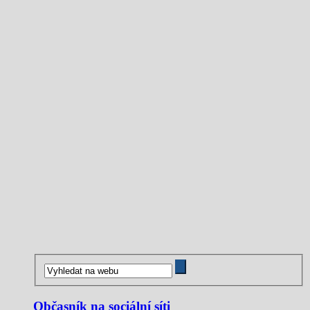
Občasník na sociální síti