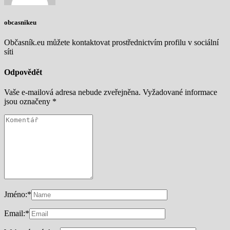
obcasnikeu
Občasník.eu můžete kontaktovat prostřednictvím profilu v sociální
síti
Odpovědět
Vaše e-mailová adresa nebude zveřejněna.
Vyžadované informace
jsou označeny
*
Jméno:
*
Email:
*