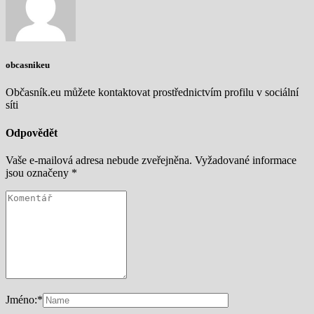
obcasnikeu
Občasník.eu můžete kontaktovat prostřednictvím profilu v sociální
síti
Odpovědět
Vaše e-mailová adresa nebude zveřejněna.
Vyžadované informace
jsou označeny
*
Jméno:
*