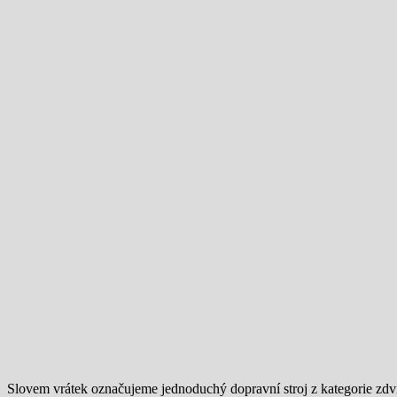
Slovem vrátek označujeme jednoduchý dopravní stroj z kategorie zd