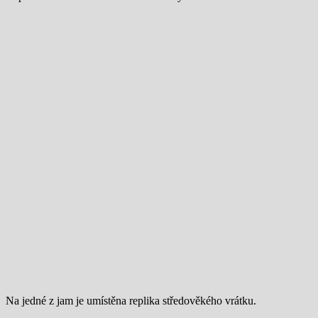
Na jedné z jam je umístěna replika středověkého vrátku.