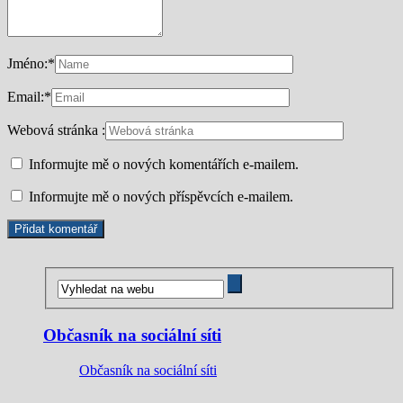
Jméno:
*
Email:
*
Webová stránka :
Informujte mě o nových komentářích e-mailem.
Informujte mě o nových příspěvcích e-mailem.
Občasník na sociální síti
Občasník na sociální síti