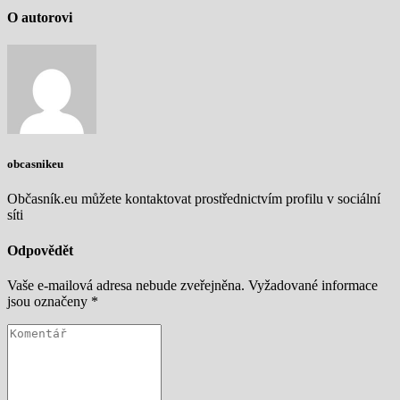
O autorovi
obcasnikeu
Občasník.eu můžete kontaktovat prostřednictvím profilu v sociální
síti
Odpovědět
Vaše e-mailová adresa nebude zveřejněna.
Vyžadované informace
jsou označeny
*