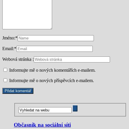
Jméno:
*
Email:
*
Webová stránka :
Informujte mě o nových komentářích e-mailem.
Informujte mě o nových příspěvcích e-mailem.
Občasník na sociální síti