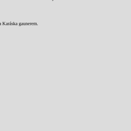
ra Karáska gaunerem.