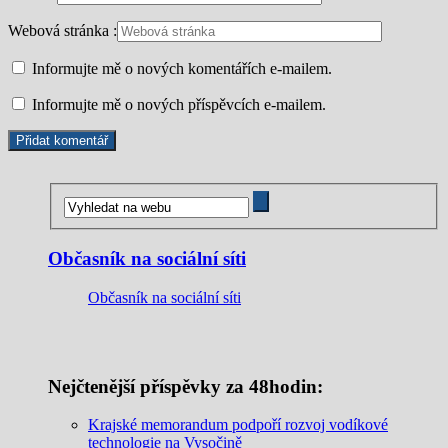
Webová stránka :
Informujte mě o nových komentářích e-mailem.
Informujte mě o nových příspěvcích e-mailem.
Občasník na sociální síti
Občasník na sociální síti
Nejčtenější příspěvky za 48hodin:
Krajské memorandum podpoří rozvoj vodíkové
technologie na Vysočině