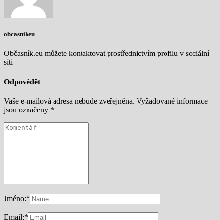
obcasnikeu
Občasník.eu můžete kontaktovat prostřednictvím profilu v sociální
síti
Odpovědět
Vaše e-mailová adresa nebude zveřejněna.
Vyžadované informace
jsou označeny
*
Jméno:
*
Email:
*