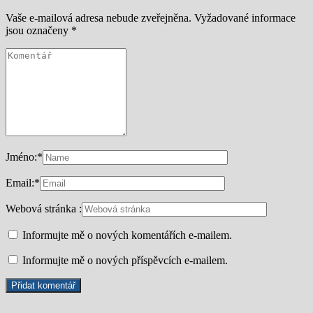
Vaše e-mailová adresa nebude zveřejněna.
Vyžadované informace
jsou označeny
*
Jméno:
*
Email:
*
Webová stránka :
Informujte mě o nových komentářích e-mailem.
Informujte mě o nových příspěvcích e-mailem.