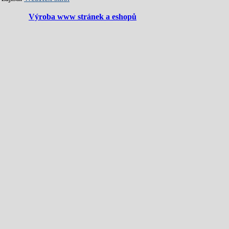
Výroba www stránek a eshopů