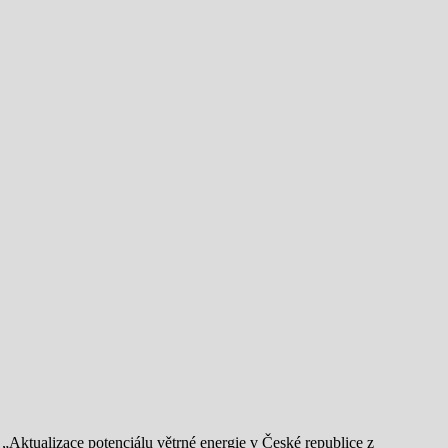
Aktualizace potenciálu větrné energie v České republice z