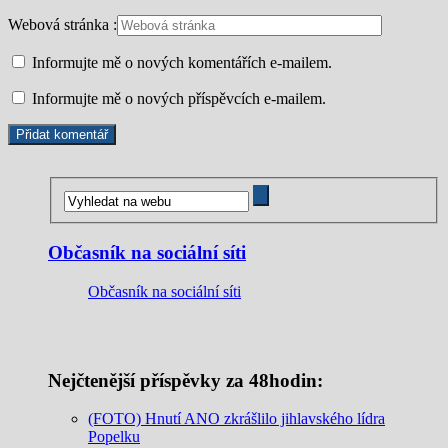
Webová stránka :
Informujte mě o nových komentářích e-mailem.
Informujte mě o nových příspěvcích e-mailem.
Občasník na sociální síti
Občasník na sociální síti
Nejčtenější příspěvky za 48hodin:
(FOTO) Hnutí ANO zkrášlilo jihlavského lídra
Popelku