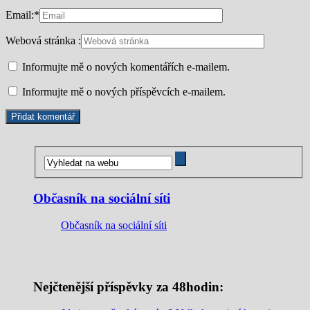
Email:
*
Webová stránka :
Informujte mě o nových komentářích e-mailem.
Informujte mě o nových příspěvcích e-mailem.
Občasník na sociální síti
Občasník na sociální síti
Nejčtenější příspěvky za 48hodin: