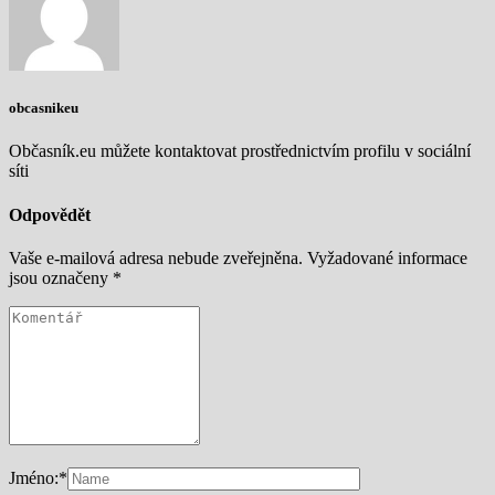
obcasnikeu
Občasník.eu můžete kontaktovat prostřednictvím profilu v sociální
síti
Odpovědět
Vaše e-mailová adresa nebude zveřejněna.
Vyžadované informace
jsou označeny
*
Jméno:
*