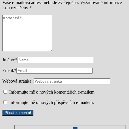
Vaše e-mailová adresa nebude zveřejněna.
Vyžadované informace
jsou označeny
*
Jméno:
*
Email:
*
Webová stránka :
Informujte mě o nových komentářích e-mailem.
Informujte mě o nových příspěvcích e-mailem.