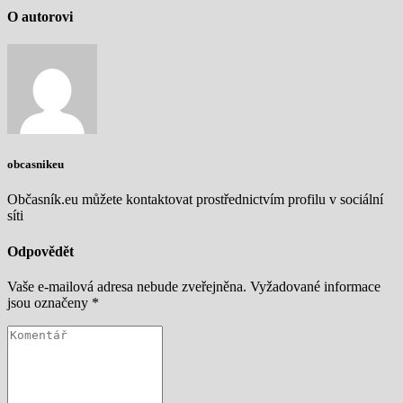
O autorovi
obcasnikeu
Občasník.eu můžete kontaktovat prostřednictvím profilu v sociální
síti
Odpovědět
Vaše e-mailová adresa nebude zveřejněna.
Vyžadované informace
jsou označeny
*