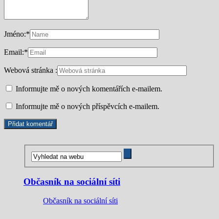
Jméno:
*
Email:
*
Webová stránka :
Informujte mě o nových komentářích e-mailem.
Informujte mě o nových příspěvcích e-mailem.
Občasník na sociální síti
Občasník na sociální síti