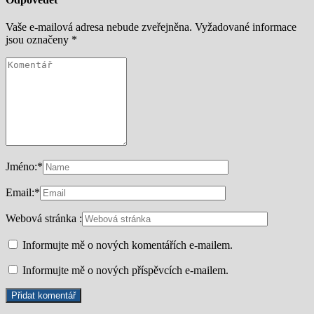
Vaše e-mailová adresa nebude zveřejněna.
Vyžadované informace
jsou označeny
*
Jméno:
*
Email:
*
Webová stránka :
Informujte mě o nových komentářích e-mailem.
Informujte mě o nových příspěvcích e-mailem.